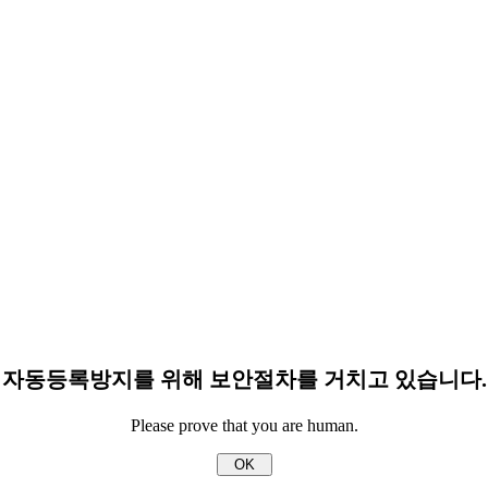
자동등록방지를 위해 보안절차를 거치고 있습니다.
Please prove that you are human.